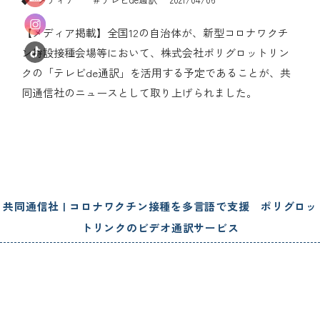
【メディア掲載】全国12の自治体が、新型コロナワクチ
ン特設接種会場等において、株式会社ポリグロットリン
クの「テレビde通訳」を活用する予定であることが、共
同通信社のニュースとして取り上げられました。
共同通信社 | コロナワクチン接種を多言語で支援 ポリグロッ
トリンクのビデオ通訳サービス