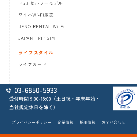
iPad セルラーモデル
ワイハWi-Fi販売
UENO RENTAL Wi-Fi
JAPAN TRIP SIM
ライフスタイル
ライフカード
03-6850-5933
受付時間 9:00-18:00（土日祝・年末年始・
当社規定休日を除く）
プライバシーポリシー
企業情報
採用情報
お問い合わせ