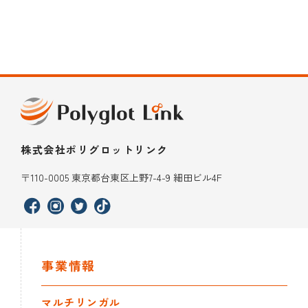
株式会社ポリグロットリンク
〒110-0005 東京都台東区上野7-4-9 細田ビル4F
事業情報
マルチリンガル